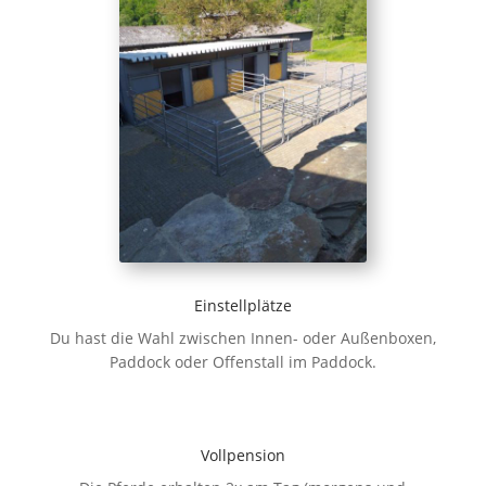
Einstellplätze
Du hast die Wahl zwischen Innen- oder Außenboxen,
Paddock oder Offenstall im Paddock.
Vollpension