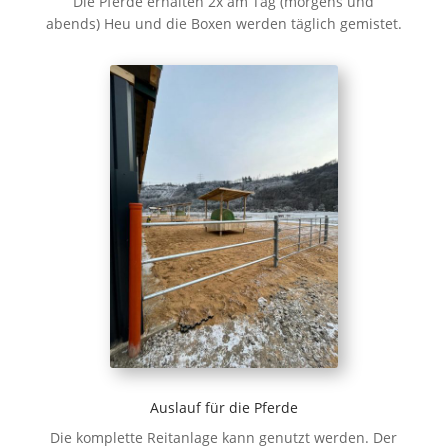
Die Pferde erhalten 2x am Tag (morgens und
abends) Heu und die Boxen werden täglich gemistet.
Auslauf für die Pferde
Die komplette Reitanlage kann genutzt werden. Der