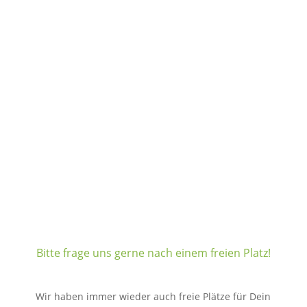
Bitte frage uns gerne nach einem freien Platz!
Wir haben immer wieder auch freie Plätze für Dein