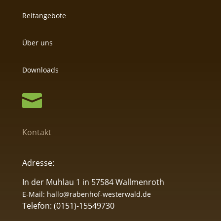
Reitangebote
Über uns
Downloads

Kontakt
Adresse:
In der Muhlau 1 in 57584 Wallmenroth
E-Mail: hallo@rabenhof-westerwald.de
Telefon: (0151)-15549730