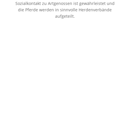
Sozialkontakt zu Artgenossen ist gewährleistet und
die Pferde werden in sinnvolle Herdenverbände
aufgeteilt.